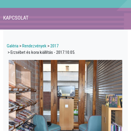
KAPCSOLAT
Galéria
>
Rendezvények
>
2017
> Erzsébet és kora kiállítás - 2017.10.05.