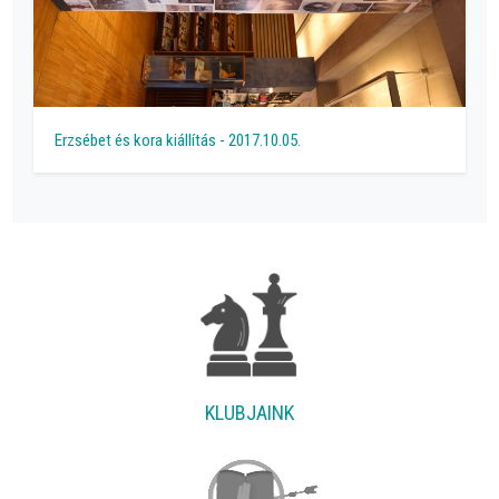
Erzsébet és kora kiállítás - 2017.10.05.
KLUBJAINK