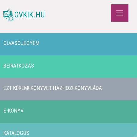
GVKIK.HU
OLVASÓJEGYEM
BEIRATKOZÁS
EZT KÉREM! KÖNYVET HÁZHOZ! KÖNYVLÁDA
E-KÖNYV
KATALÓGUS