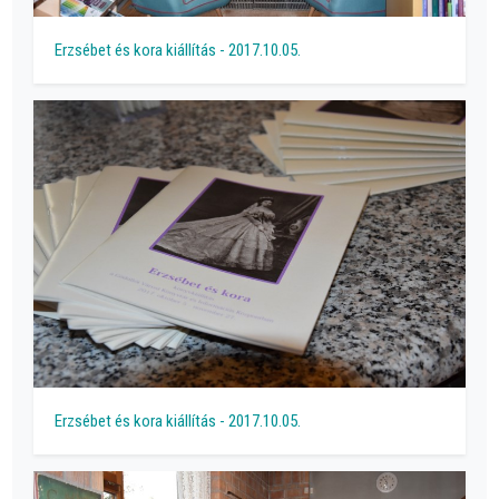
Erzsébet és kora kiállítás - 2017.10.05.
Erzsébet és kora kiállítás - 2017.10.05.