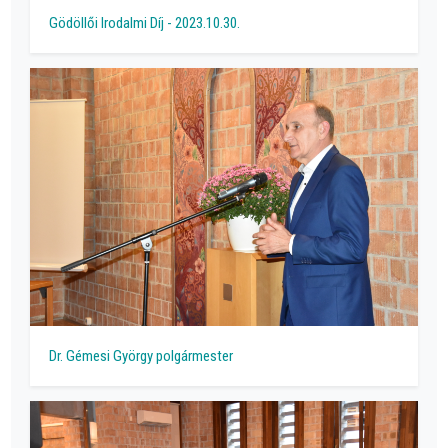
Gödöllői Irodalmi Díj - 2023.10.30.
Dr. Gémesi György polgármester