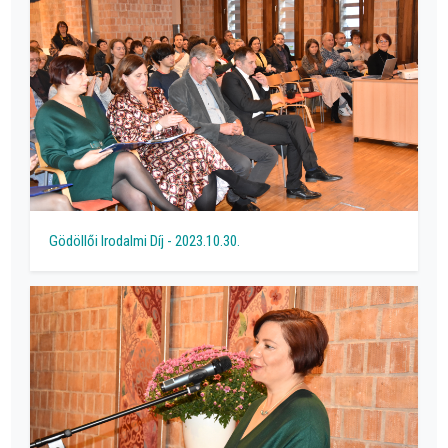
Gödöllői Irodalmi Díj - 2023.10.30.