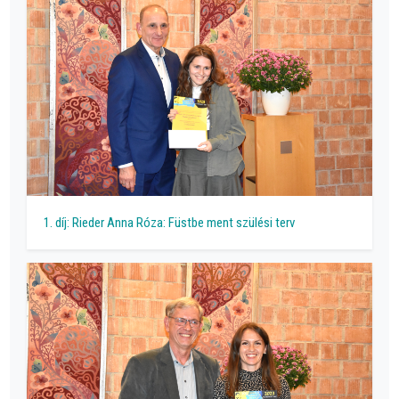
1. díj: Rieder Anna Róza: Füstbe ment szülési terv