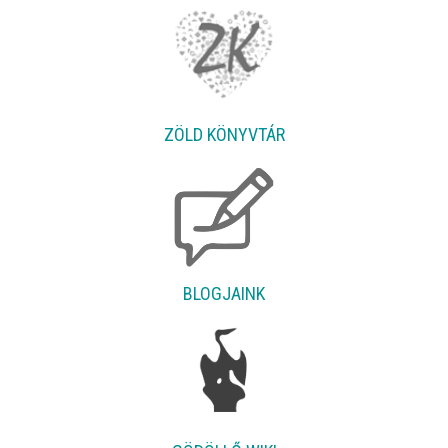
ZÖLD KÖNYVTÁR
BLOGJAINK