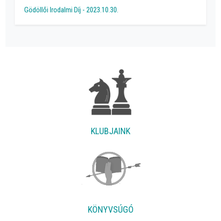
Gödöllői Irodalmi Díj - 2023.10.30.
KLUBJAINK
KÖNYVSÚGÓ