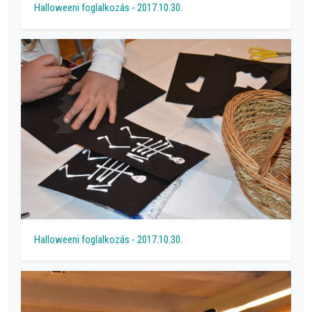
Halloweeni foglalkozás - 2017.10.30.
Halloweeni foglalkozás - 2017.10.30.