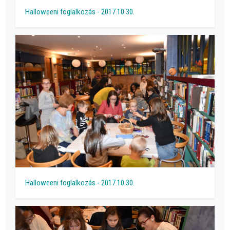
Halloweeni foglalkozás - 2017.10.30.
Halloweeni foglalkozás - 2017.10.30.