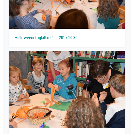
Halloweeni foglalkozás - 2017.10.30.