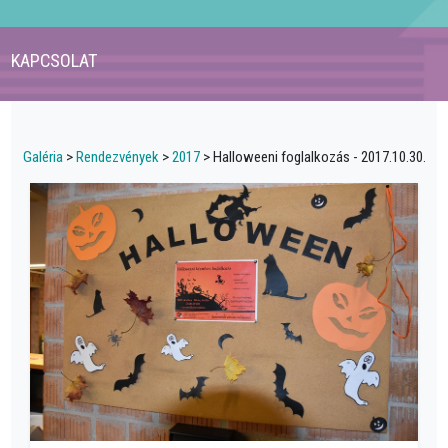
KAPCSOLAT
Galéria
>
Rendezvények
>
2017
> Halloweeni foglalkozás - 2017.10.30.