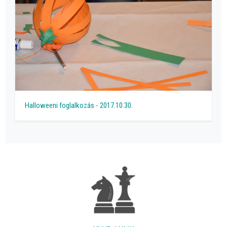
Halloweeni foglalkozás - 2017.10.30.