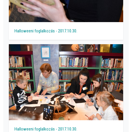
Halloweeni foglalkozás - 2017.10.30.
Halloweeni foglalkozás - 2017.10.30.