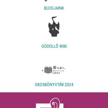
BLOGJAINK
GÖDÖLLŐ WIKI
OKOSKÖNYVTÁR 2024