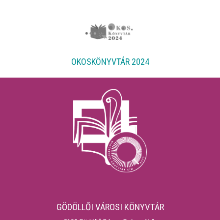
OKOSKÖNYVTÁR 2024
GÖDÖLLŐI VÁROSI KÖNYVTÁR