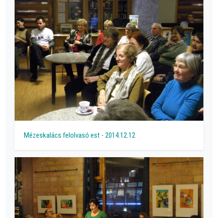
Mézeskalács felolvasó est - 2014.12.12