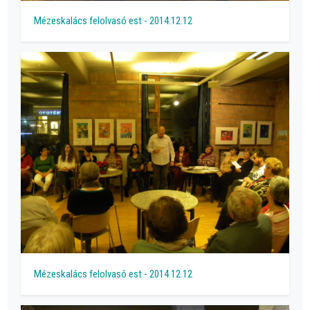
Mézeskalács felolvasó est - 2014.12.12
Mézeskalács felolvasó est - 2014.12.12