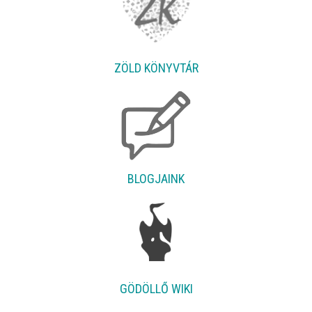
ZÖLD KÖNYVTÁR
BLOGJAINK
GÖDÖLLŐ WIKI