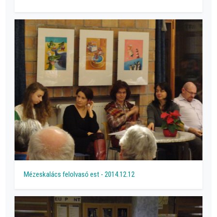
Mézeskalács felolvasó est - 2014.12.12