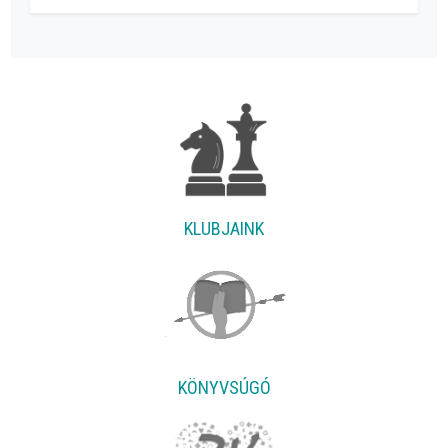
KLUBJAINK
KÖNYVSÚGÓ