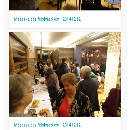
Mézeskalács felolvasó est - 2014.12.12
Mézeskalács felolvasó est - 2014.12.12