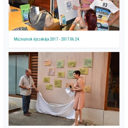
Múzeumok éjszakája 2017 - 2017.06.24.