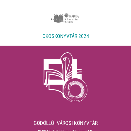
OKOSKÖNYVTÁR 2024
GÖDÖLLŐI VÁROSI KÖNYVTÁR