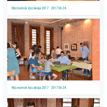
Múzeumok éjszakája 2017 - 2017.06.24.
Múzeumok éjszakája 2017 - 2017.06.24.