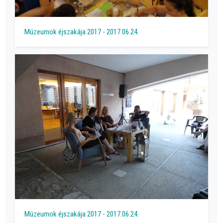
Múzeumok éjszakája 2017 - 2017.06.24.
Múzeumok éjszakája 2017 - 2017.06.24.