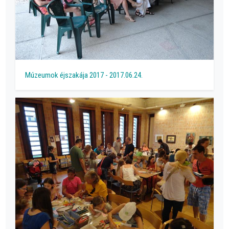
Múzeumok éjszakája 2017 - 2017.06.24.