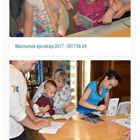
Múzeumok éjszakája 2017 - 2017.06.24.