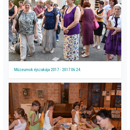
Múzeumok éjszakája 2017 - 2017.06.24.