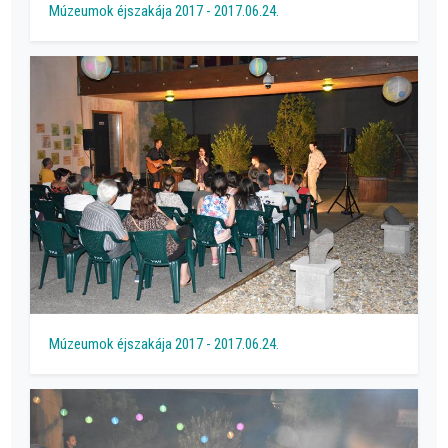
Múzeumok éjszakája 2017 - 2017.06.24.
Múzeumok éjszakája 2017 - 2017.06.24.