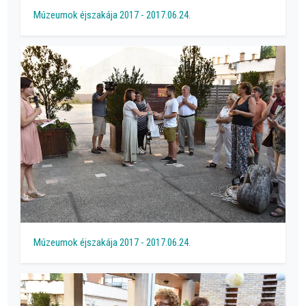
Múzeumok éjszakája 2017 - 2017.06.24.
Múzeumok éjszakája 2017 - 2017.06.24.