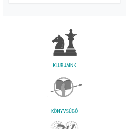
KLUBJAINK
KÖNYVSÚGÓ