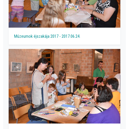
Múzeumok éjszakája 2017 - 2017.06.24.