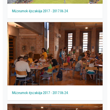
Múzeumok éjszakája 2017 - 2017.06.24.
Múzeumok éjszakája 2017 - 2017.06.24.