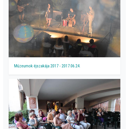
Múzeumok éjszakája 2017 - 2017.06.24.