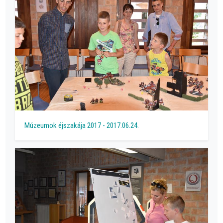
Múzeumok éjszakája 2017 - 2017.06.24.