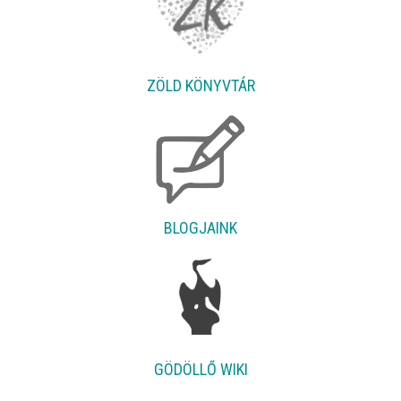
ZÖLD KÖNYVTÁR
BLOGJAINK
GÖDÖLLŐ WIKI