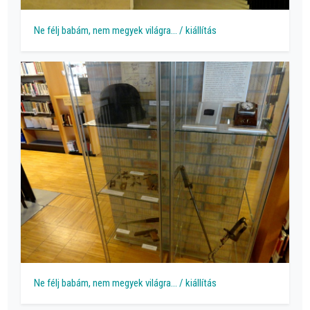
Ne félj babám, nem megyek világra... / kiállítás
Ne félj babám, nem megyek világra... / kiállítás