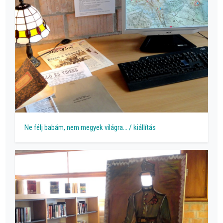
Ne félj babám, nem megyek világra... / kiállítás