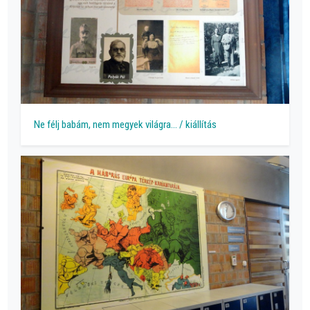
Ne félj babám, nem megyek világra... / kiállítás