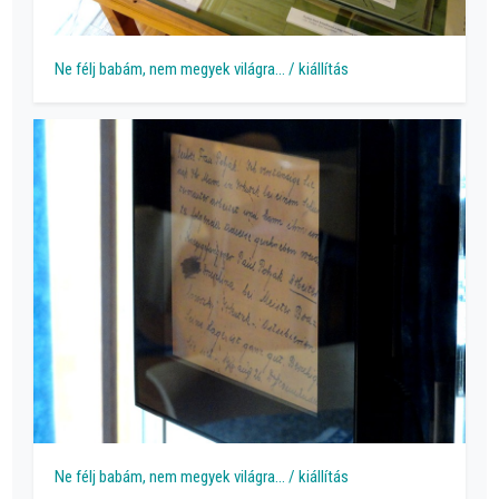
Ne félj babám, nem megyek világra... / kiállítás
Ne félj babám, nem megyek világra... / kiállítás