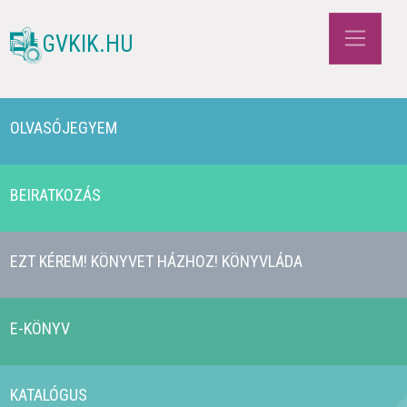
GVKIK.HU
OLVASÓJEGYEM
BEIRATKOZÁS
EZT KÉREM! KÖNYVET HÁZHOZ! KÖNYVLÁDA
E-KÖNYV
KATALÓGUS