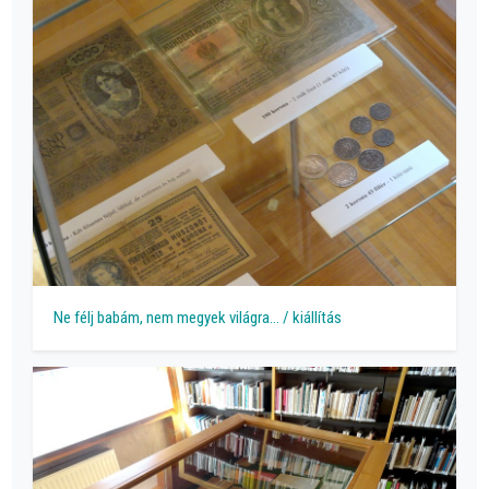
Ne félj babám, nem megyek világra... / kiállítás