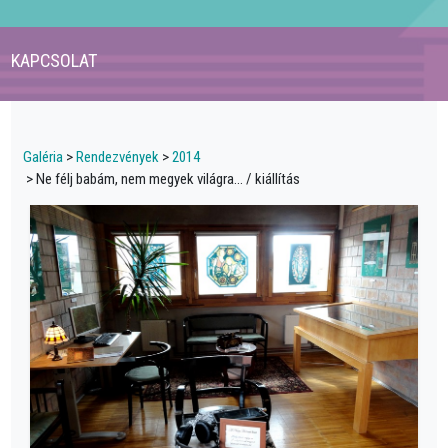
KAPCSOLAT
Galéria
>
Rendezvények
>
2014
> Ne félj babám, nem megyek világra... / kiállítás