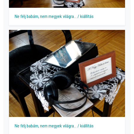
Ne félj babám, nem megyek világra... / kiállítás
Ne félj babám, nem megyek világra... / kiállítás