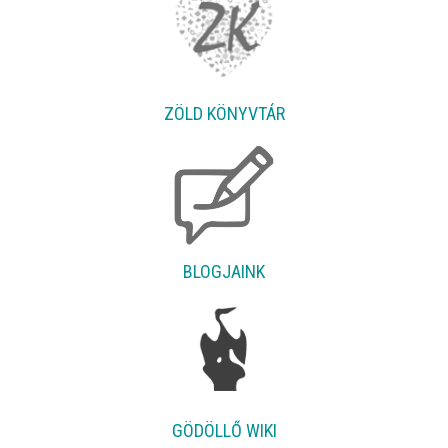
ZÖLD KÖNYVTÁR
BLOGJAINK
GÖDÖLLŐ WIKI