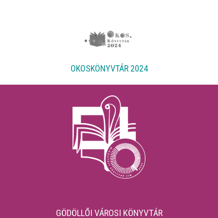
OKOSKÖNYVTÁR 2024
GÖDÖLLŐI VÁROSI KÖNYVTÁR