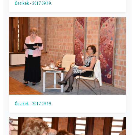
Őszikék - 2017.09.19.
Őszikék - 2017.09.19.