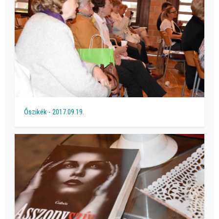
Őszikék - 2017.09.19.