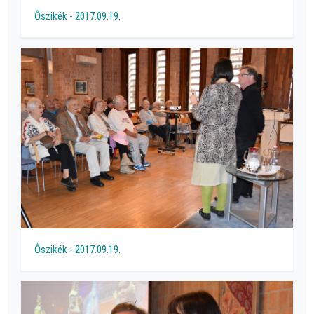
Őszikék - 2017.09.19.
Őszikék - 2017.09.19.