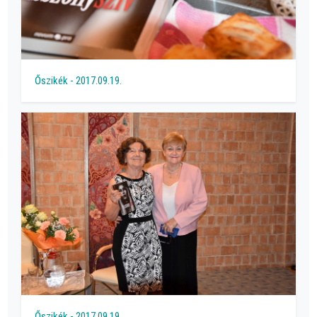
Őszikék - 2017.09.19.
Őszikék - 2017.09.19.