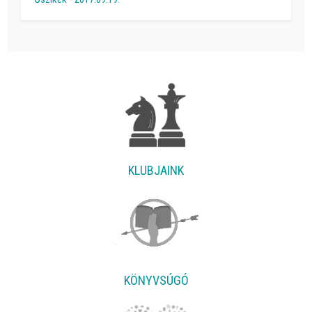
KLUBJAINK
KÖNYVSÚGÓ