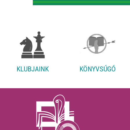
KLUBJAINK
KÖNYVSÚGÓ