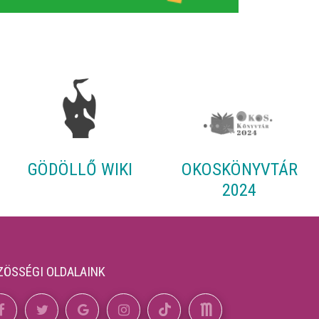
GÖDÖLLŐ WIKI
OKOSKÖNYVTÁR
2024
ZÖSSÉGI OLDALAINK