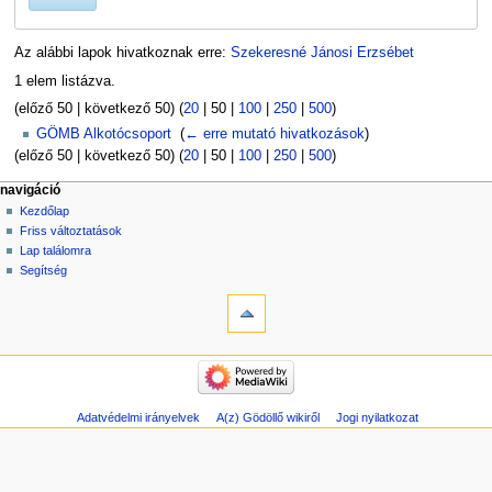
Az alábbi lapok hivatkoznak erre:
Szekeresné Jánosi Erzsébet
1 elem listázva.
(
előző 50
|
következő 50
) (
20
|
50
|
100
|
250
|
500
)
GÖMB Alkotócsoport
‎
(
← erre mutató hivatkozások
)
(
előző 50
|
következő 50
) (
20
|
50
|
100
|
250
|
500
)
navigáció
Kezdőlap
Friss változtatások
Lap találomra
Segítség
Adatvédelmi irányelvek
A(z) Gödöllő wikiről
Jogi nyilatkozat