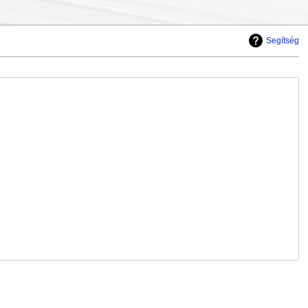
Segítség