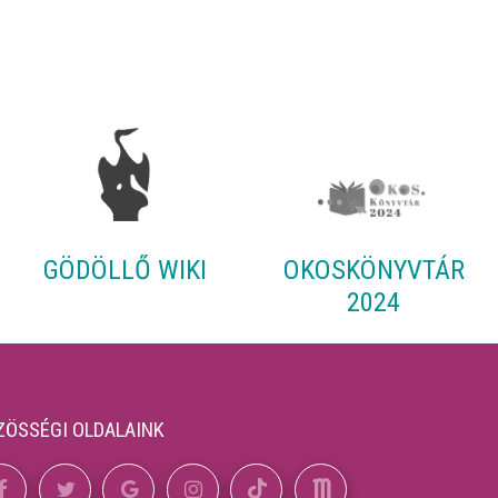
GÖDÖLLŐ WIKI
OKOSKÖNYVTÁR
2024
ZÖSSÉGI OLDALAINK