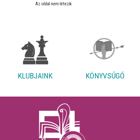
Az oldal nem létezik
KLUBJAINK
KÖNYVSÚGÓ