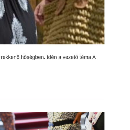
a rekkenő hőségben. Idén a vezető téma A