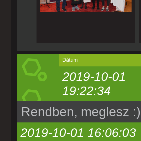
Dátum
2019-10-01
19:22:34
Rendben, meglesz :)
2019-10-01 16:06:03