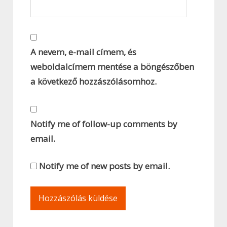
A nevem, e-mail címem, és
weboldalcímem mentése a böngészőben
a következő hozzászólásomhoz.
Notify me of follow-up comments by
email.
Notify me of new posts by email.