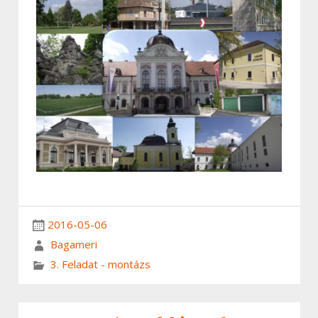
2016-05-06
Bagameri
3. Feladat - montázs