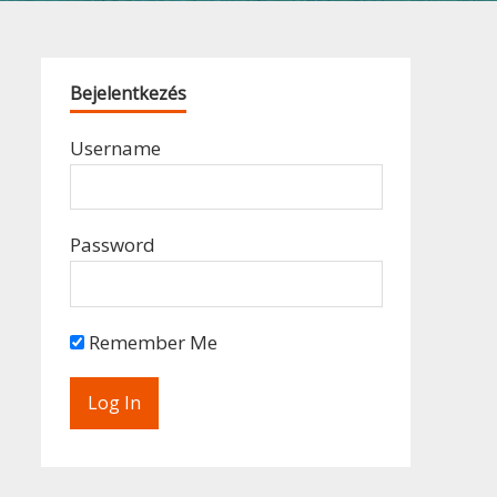
Bejelentkezés
Username
Password
Remember Me