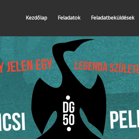
Kezdőlap
Feladatok
Feladatbeküldések