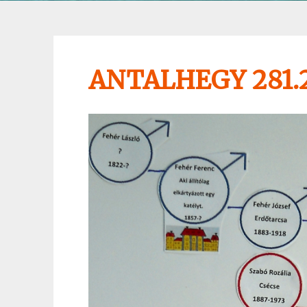
ANTALHEGY 281.2