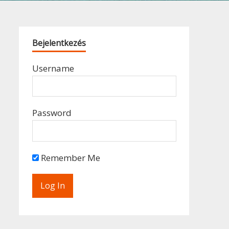
Bejelentkezés
Username
Password
Remember Me