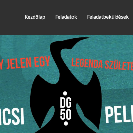
Kezdőlap
Feladatok
Feladatbeküldések