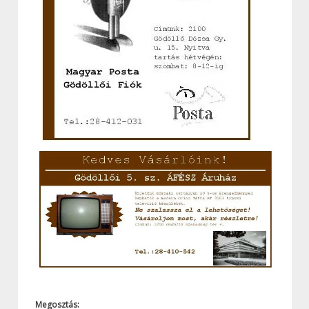
Megosztás: