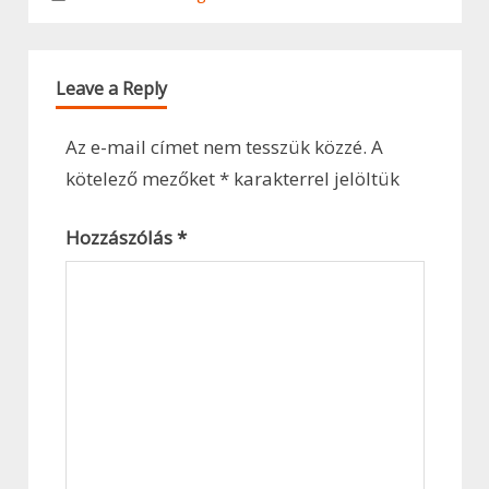
Leave a Reply
Az e-mail címet nem tesszük közzé.
A
kötelező mezőket
*
karakterrel jelöltük
Hozzászólás
*