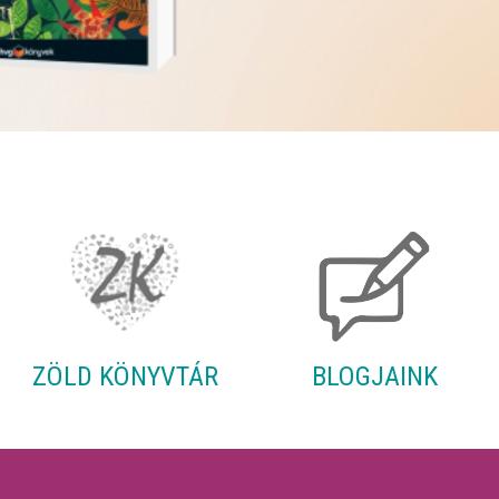
ZÖLD KÖNYVTÁR
BLOGJAINK