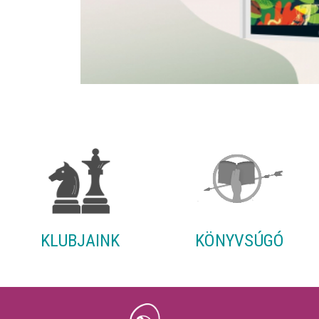
KLUBJAINK
KÖNYVSÚGÓ