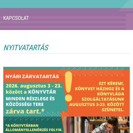
KAPCSOLAT
NYITVATARTÁS