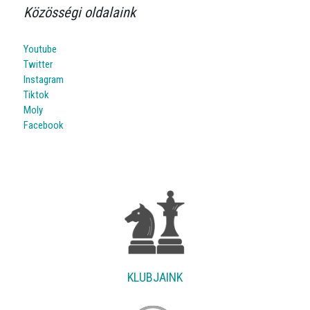
Közösségi oldalaink
Youtube
Twitter
Instagram
Tiktok
Moly
Facebook
KLUBJAINK