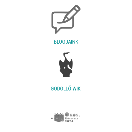
BLOGJAINK
GÖDÖLLŐ WIKI