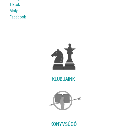
Tiktok
Moly
Facebook
KLUBJAINK
KÖNYVSÚGÓ