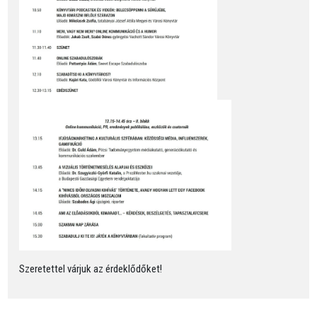
Szeretettel várjuk az érdeklődőket!