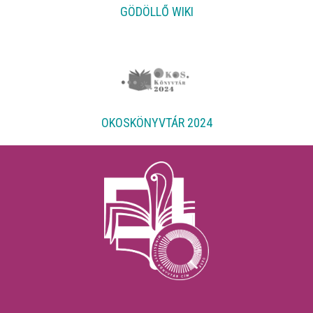
GÖDÖLLŐ WIKI
OKOSKÖNYVTÁR 2024