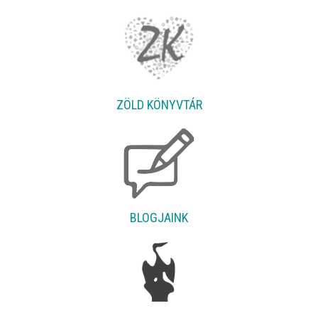
ZÖLD KÖNYVTÁR
BLOGJAINK