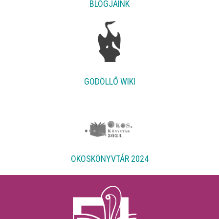
BLOGJAINK
GÖDÖLLŐ WIKI
OKOSKÖNYVTÁR 2024