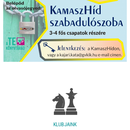
KLUBJAINK