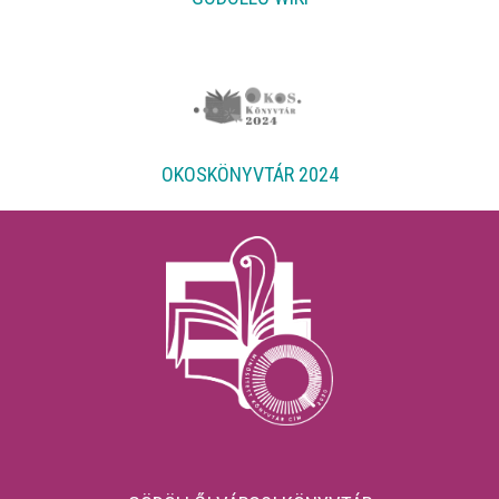
OKOSKÖNYVTÁR 2024