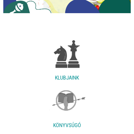
KLUBJAINK
KÖNYVSÚGÓ