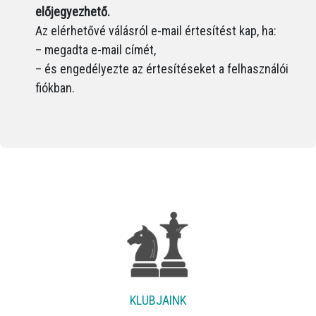
előjegyezhető.
Az elérhetővé válásról e-mail értesítést kap, ha:
– megadta e-mail címét,
– és engedélyezte az értesítéseket a felhasználói
fiókban.
KLUBJAINK