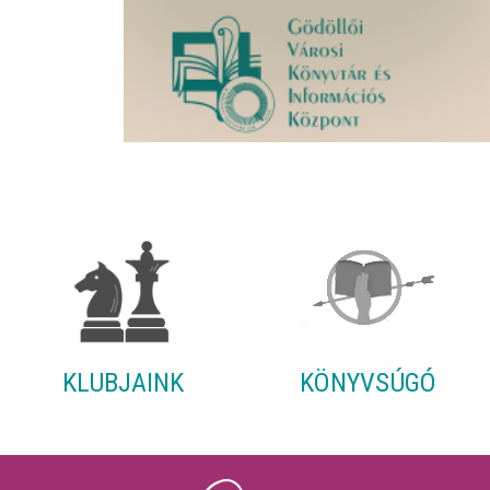
KLUBJAINK
KÖNYVSÚGÓ