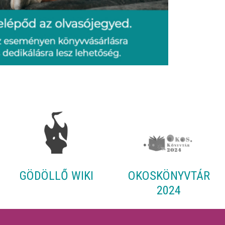
GÖDÖLLŐ WIKI
OKOSKÖNYVTÁR
2024