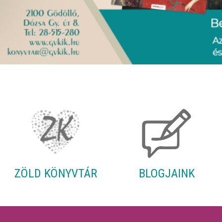
ZÖLD KÖNYVTÁR
BLOGJAINK