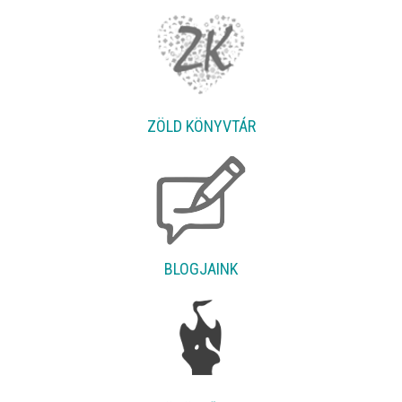
ZÖLD KÖNYVTÁR
BLOGJAINK