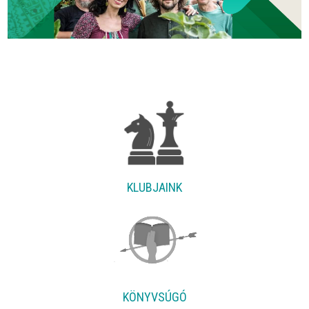
KLUBJAINK
KÖNYVSÚGÓ