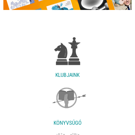
KLUBJAINK
KÖNYVSÚGÓ