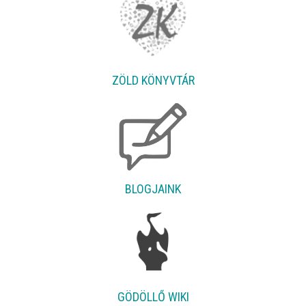
ZÖLD KÖNYVTÁR
BLOGJAINK
GÖDÖLLŐ WIKI