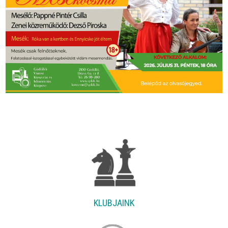
KLUBJAINK