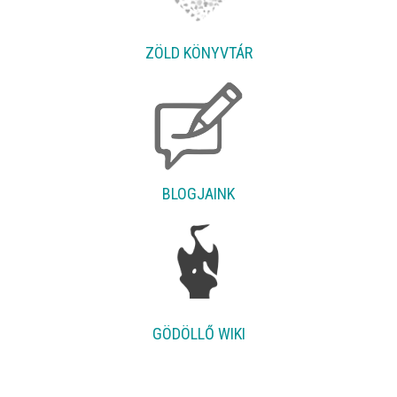
ZÖLD KÖNYVTÁR
BLOGJAINK
GÖDÖLLŐ WIKI