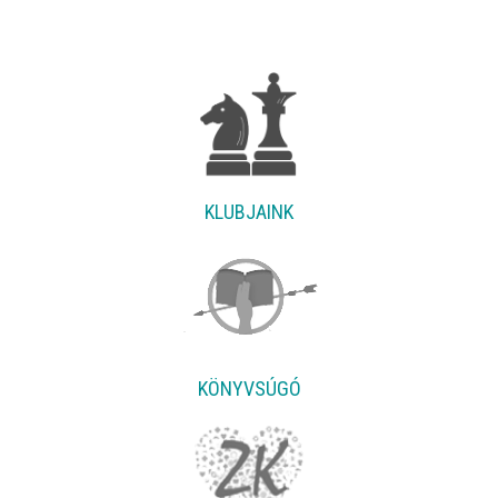
KLUBJAINK
KÖNYVSÚGÓ