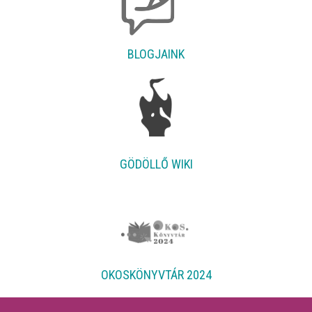
BLOGJAINK
GÖDÖLLŐ WIKI
OKOSKÖNYVTÁR 2024