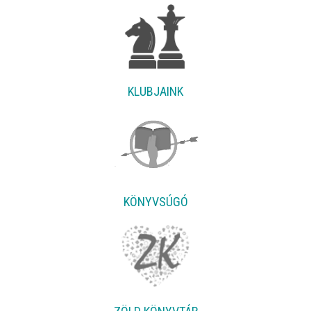
KLUBJAINK
KÖNYVSÚGÓ