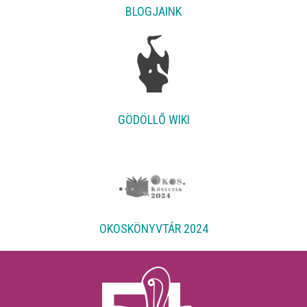
BLOGJAINK
GÖDÖLLŐ WIKI
OKOSKÖNYVTÁR 2024