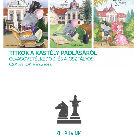
KLUBJAINK